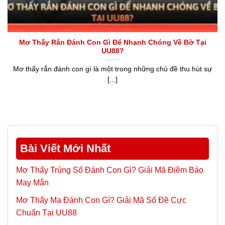
bóng âm dương.
Mơ Thấy Rắn Đánh Con Gì Để Nhanh Chóng Về Bờ Tại
UU88?
Mơ thấy rắn đánh con gì là một trong những chủ đề thu hút sự
[...]
Phân loại các nhóm số mơ UU88 phổ biến theo chủ đề
Bài Viết Mới Nhất
Những giấc mơ về thiên nhiên và thời tiết thường
Mơ Thấy Trúng Số Đánh Con Gì? Giải Mã Điềm Báo
gặp
May Mắn
Yếu tố thời tiết như nắng, mưa, bão bùng hay sấm sét
Mơ Thấy Ma Đánh Con Gì? Giải Mã Số Đề Cực
đều chứa đựng những dự báo về sự biến động của tài
Chuẩn Tại UU88
vận. Một cơn mưa rào có thể là điềm báo của sự sinh